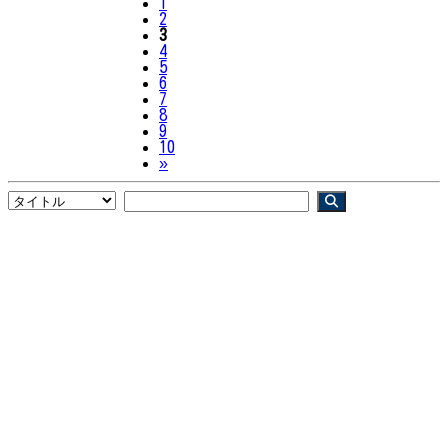
1
2
3
4
5
6
7
8
9
10
Next
»