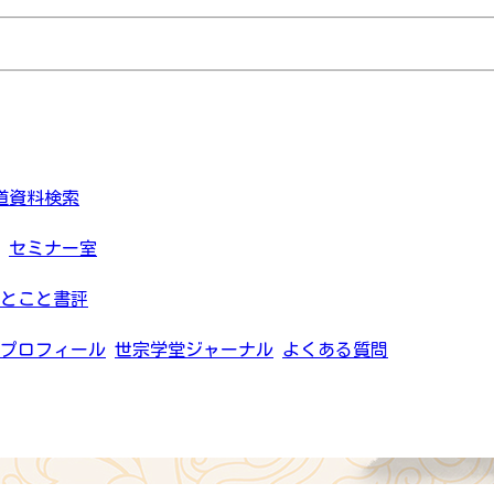
道資料検索
セミナー室
とこと書評
プロフィール
世宗学堂ジャーナル
よくある質問