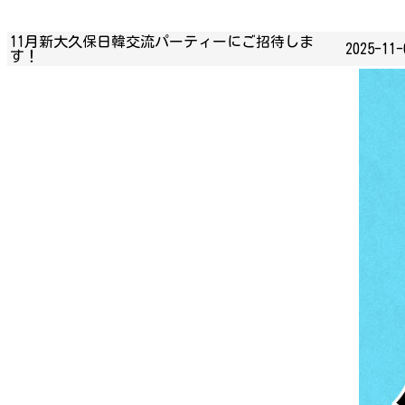
11月新大久保日韓交流パーティーにご招待しま
2025-11-
す！