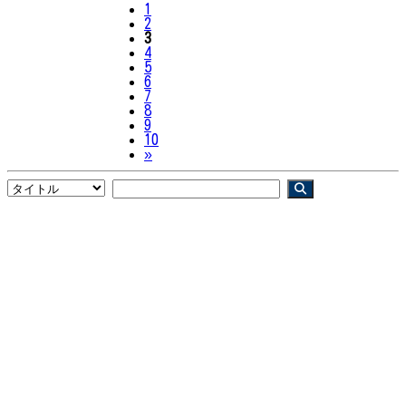
1
2
3
4
5
6
7
8
9
10
Next
»