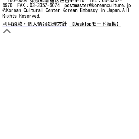
〒160-0004 東京都新宿区四谷4-4-10 TEL：03-3357-
5970 FAX：03-3357-6074 postmaster@koreanculture.jp
©Korean Cultural Center Korean Embassy in Japan.All
Rights Reserved.
利用約款・個人情報処理方針
【Desktopモード転換】