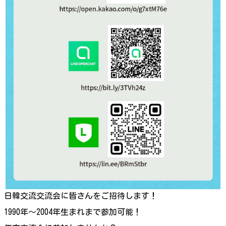
日韓交流交流会に皆さんをご招待します！
1990年〜2004年生まれまで参加可能！