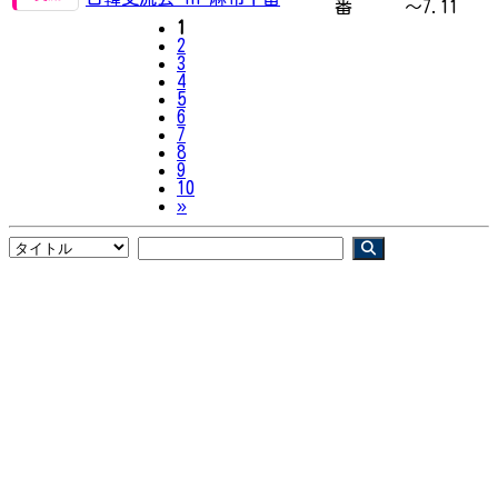
番
～7.11
1
2
3
4
5
6
7
8
9
10
Next
»