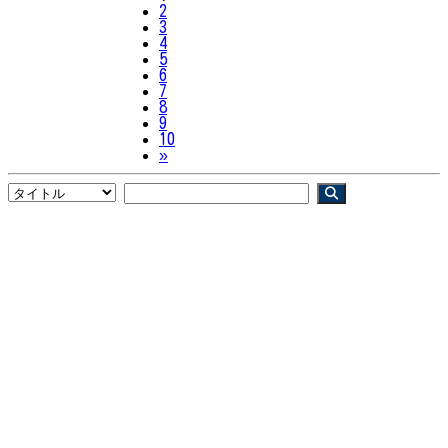
2
3
4
5
6
7
8
9
10
Next
»