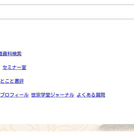
道資料検索
セミナー室
とこと書評
プロフィール
世宗学堂ジャーナル
よくある質問