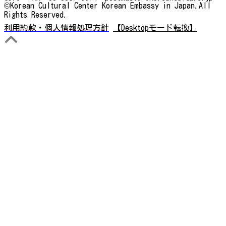
©Korean Cultural Center Korean Embassy in Japan.All
Rights Reserved.
利用約款・個人情報処理方針
【Desktopモード転換】