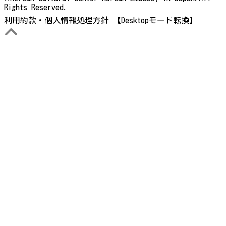
Rights Reserved.
利用約款・個人情報処理方針
【Desktopモード転換】