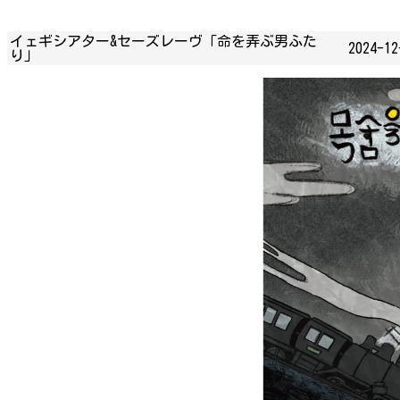
イェギシアター&セーズレーヴ「命を弄ぶ男ふた
2024-12
り」