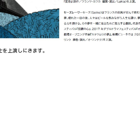
士を上演しにきます。