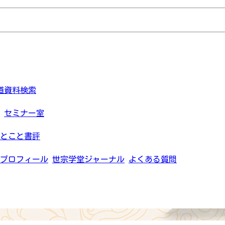
道資料検索
セミナー室
とこと書評
プロフィール
世宗学堂ジャーナル
よくある質問