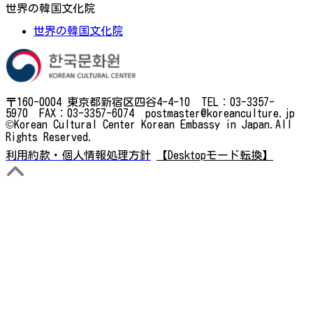
世界の韓国文化院
世界の韓国文化院
〒160-0004 東京都新宿区四谷4-4-10 TEL：03-3357-
5970 FAX：03-3357-6074 postmaster@koreanculture.jp
©Korean Cultural Center Korean Embassy in Japan.All
Rights Reserved.
利用約款・個人情報処理方針
【Desktopモード転換】