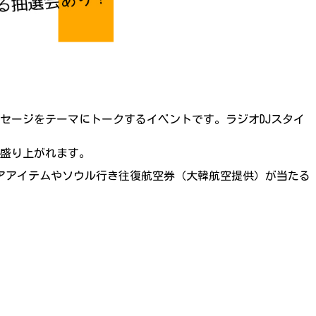
セージをテーマにトークするイベントです。ラジオDJスタイ
て盛り上がれます。
アアイテムやソウル行き往復航空券（大韓航空提供）が当たる
。