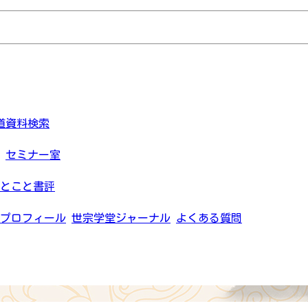
道資料検索
セミナー室
とこと書評
プロフィール
世宗学堂ジャーナル
よくある質問