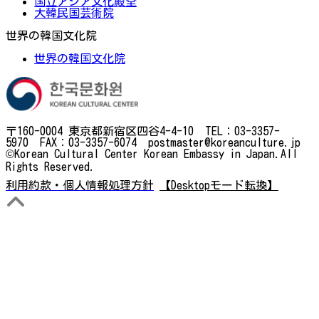
国立アジア文化殿堂
大韓民国芸術院
世界の韓国文化院
世界の韓国文化院
〒160-0004 東京都新宿区四谷4-4-10 TEL：03-3357-
5970 FAX：03-3357-6074 postmaster@koreanculture.jp
©Korean Cultural Center Korean Embassy in Japan.All
Rights Reserved.
利用約款・個人情報処理方針
【Desktopモード転換】