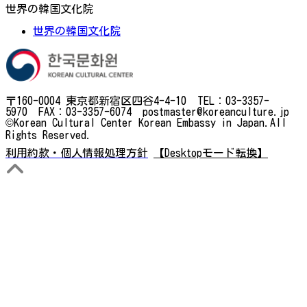
世界の韓国文化院
世界の韓国文化院
〒160-0004 東京都新宿区四谷4-4-10 TEL：03-3357-
5970 FAX：03-3357-6074 postmaster@koreanculture.jp
©Korean Cultural Center Korean Embassy in Japan.All
Rights Reserved.
利用約款・個人情報処理方針
【Desktopモード転換】