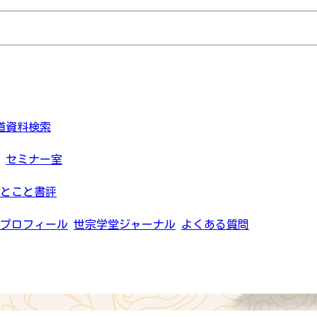
道資料検索
セミナー室
とこと書評
プロフィール
世宗学堂ジャーナル
よくある質問