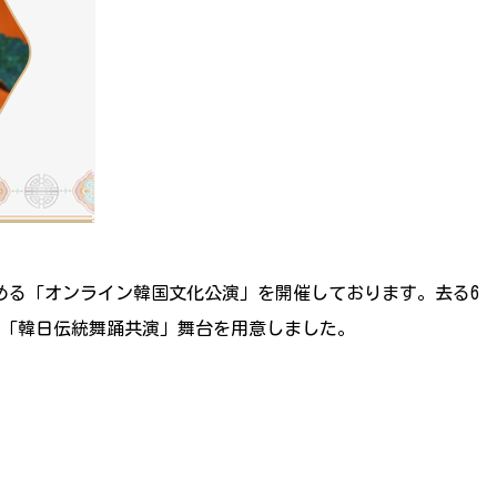
める「オンライン韓国文化公演」を開催しております。去る6
て「韓日伝統舞踊共演」舞台を用意しました。