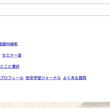
道資料検索
セミナー室
とこと書評
プロフィール
世宗学堂ジャーナル
よくある質問