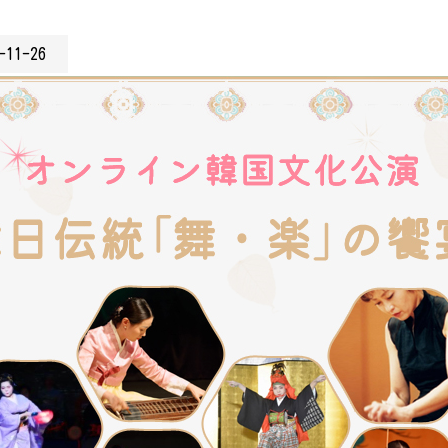
-11-26