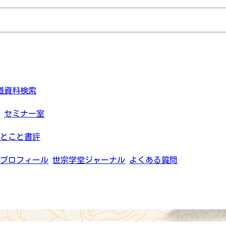
道資料検索
セミナー室
とこと書評
プロフィール
世宗学堂ジャーナル
よくある質問