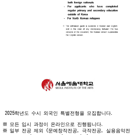
2025학년도 수시 외국인 특별전형을 모집합니다.
※ 모든 입시 과정이 온라인으로 진행됩니다.
※ 일부 전공 제외 (문예창작전공, 극작전공, 실용음악전