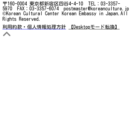
〒160-0004 東京都新宿区四谷4-4-10 TEL：03-3357-
5970 FAX：03-3357-6074 postmaster@koreanculture.jp
©Korean Cultural Center Korean Embassy in Japan.All
Rights Reserved.
利用約款・個人情報処理方針
【Desktopモード転換】