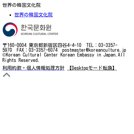
世界の韓国文化院
世界の韓国文化院
〒160-0004 東京都新宿区四谷4-4-10 TEL：03-3357-
5970 FAX：03-3357-6074 postmaster@koreanculture.jp
©Korean Cultural Center Korean Embassy in Japan.All
Rights Reserved.
利用約款・個人情報処理方針
【Desktopモード転換】