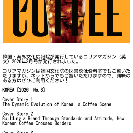
韓国・海外文化広報院が発行しているコリアマガジン（英
文）2026年3月号が発行されました。
コリアマガジンは韓国文化院の図書映像資料室でもご覧いた
だけますが、ネットからでもご覧いただけますので、興味の
ある方はぜひご利用ください！
KOREA [2026 No.3]
Cover Story 1
The Dynamic Evolution of Korea’s Coffee Scene
Cover Story 2
Building a Brand Through Standards and Attitude, How
Korean Coffee Crosses Borders
Cover Story 3