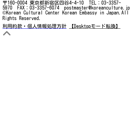
〒160-0004 東京都新宿区四谷4-4-10 TEL：03-3357-
5970 FAX：03-3357-6074 postmaster@koreanculture.jp
©Korean Cultural Center Korean Embassy in Japan.All
Rights Reserved.
利用約款・個人情報処理方針
【Desktopモード転換】