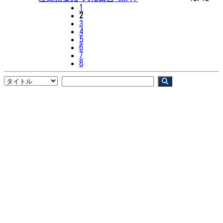
1
2
3
4
5
6
7
8