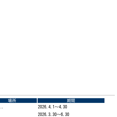
場所
期間
..
2026.4.1～4.30
2026.3.30～6.30