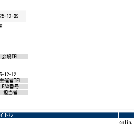
25-12-09
定
会場TEL
5-12-12
主催者TEL
FAX番号
担当者
イトル
onlin.