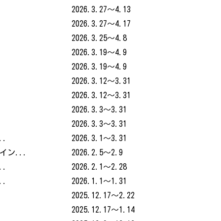
2026.3.27～4.13
2026.3.27～4.17
2026.3.25～4.8
2026.3.19～4.9
2026.3.19～4.9
2026.3.12～3.31
2026.3.12～3.31
2026.3.3～3.31
2026.3.3～3.31
..
2026.3.1～3.31
イン...
2026.2.5～2.9
..
2026.2.1～2.28
..
2026.1.1～1.31
2025.12.17～2.22
2025.12.17～1.14