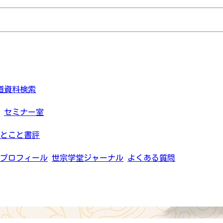
道資料検索
セミナー室
とこと書評
プロフィール
世宗学堂ジャーナル
よくある質問