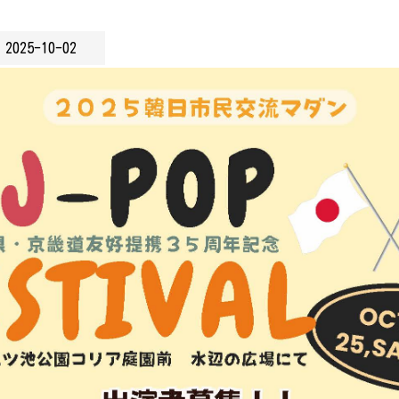
2025-10-02