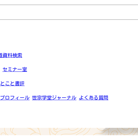
道資料検索
セミナー室
とこと書評
プロフィール
世宗学堂ジャーナル
よくある質問