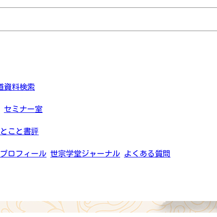
道資料検索
セミナー室
とこと書評
プロフィール
世宗学堂ジャーナル
よくある質問