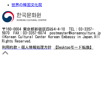
世界の韓国文化院
〒160-0004 東京都新宿区四谷4-4-10 TEL：03-3357-
5970 FAX：03-3357-6074 postmaster@koreanculture.jp
©Korean Cultural Center Korean Embassy in Japan.All
Rights Reserved.
利用約款・個人情報処理方針
【Desktopモード転換】