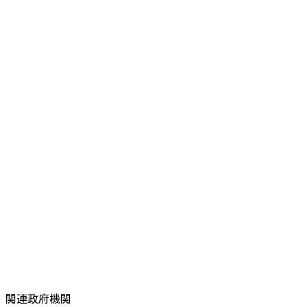
関連政府機関