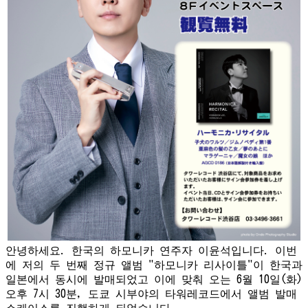
안녕하세요. 한국의 하모니카 연주자 이윤석입니다. 이번
에 저의 두 번째 정규 앨범 "하모니카 리사이틀"이 한국과
일본에서 동시에 발매되었고 이에 맞춰 오는 6월 10일(화)
오후 7시 30분, 도쿄 시부야의 타워레코드에서 앨범 발매
쇼케이스를 진행하게 되었습니다.