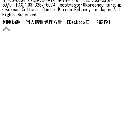
〒160-0004 東京都新宿区四谷4-4-10 TEL：03-3357-
5970 FAX：03-3357-6074 postmaster@koreanculture.jp
©Korean Cultural Center Korean Embassy in Japan.All
Rights Reserved.
利用約款・個人情報処理方針
【Desktopモード転換】