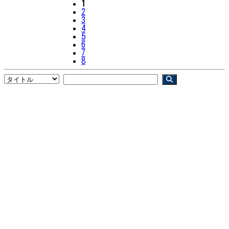
1
2
3
4
5
6
7
8