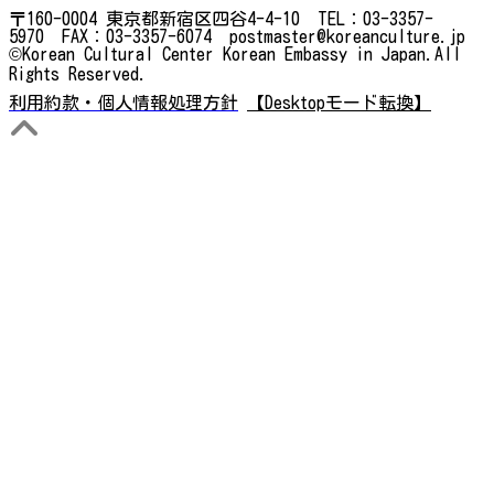
〒160-0004 東京都新宿区四谷4-4-10 TEL：03-3357-
5970 FAX：03-3357-6074 postmaster@koreanculture.jp
©Korean Cultural Center Korean Embassy in Japan.All
Rights Reserved.
利用約款・個人情報処理方針
【Desktopモード転換】