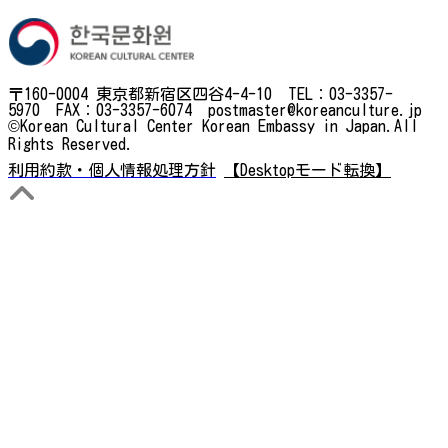
〒160-0004 東京都新宿区四谷4-4-10 TEL：03-3357-
5970 FAX：03-3357-6074 postmaster@koreanculture.jp
©Korean Cultural Center Korean Embassy in Japan.All
Rights Reserved.
利用約款・個人情報処理方針
【Desktopモード転換】