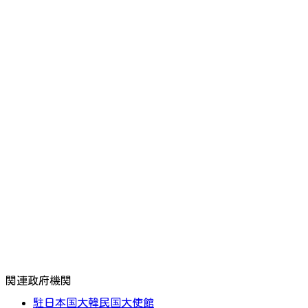
関連政府機関
駐日本国大韓民国大使館