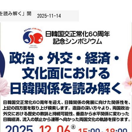
を読み解く」開
2025-11-14