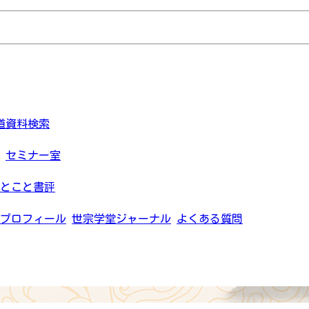
道資料検索
セミナー室
とこと書評
プロフィール
世宗学堂ジャーナル
よくある質問