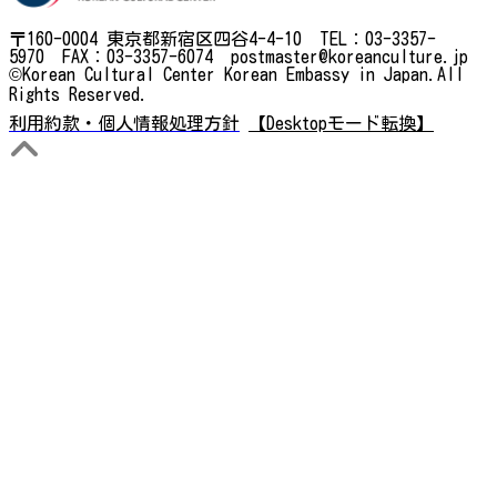
〒160-0004 東京都新宿区四谷4-4-10 TEL：03-3357-
5970 FAX：03-3357-6074 postmaster@koreanculture.jp
©Korean Cultural Center Korean Embassy in Japan.All
Rights Reserved.
利用約款・個人情報処理方針
【Desktopモード転換】