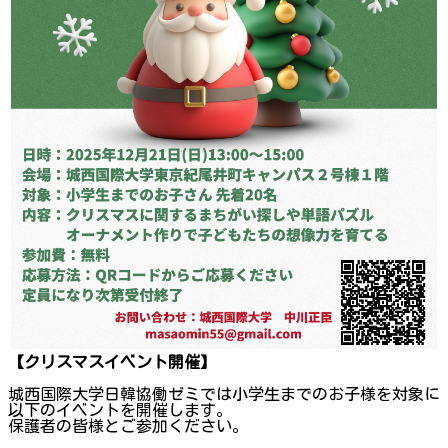
【クリスマスイベント開催】
城西国際大学日韓協働ゼミでは小学生までのお子様を対象に
以下のイベントを開催します。
保護者の皆様とご参加ください。