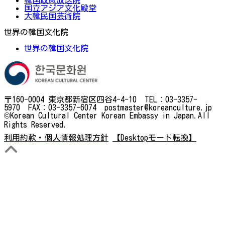
国立アジア文化殿堂
大韓民国芸術院
世界の韓国文化院
世界の韓国文化院
〒160-0004 東京都新宿区四谷4-4-10 TEL：03-3357-
5970 FAX：03-3357-6074 postmaster@koreanculture.jp
©Korean Cultural Center Korean Embassy in Japan.All
Rights Reserved.
利用約款・個人情報処理方針
【Desktopモード転換】