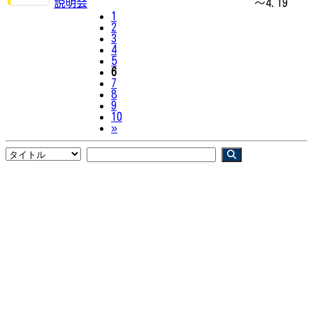
説明会
～4.19
1
2
3
4
5
6
7
8
9
10
Next
»