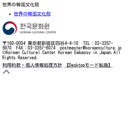
世界の韓国文化院
世界の韓国文化院
〒160-0004 東京都新宿区四谷4-4-10 TEL：03-3357-
5970 FAX：03-3357-6074 postmaster@koreanculture.jp
©Korean Cultural Center Korean Embassy in Japan.All
Rights Reserved.
利用約款・個人情報処理方針
【Desktopモード転換】