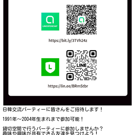
日韓交流パーティーに皆さんをご招待します！
1991年〜2004年生まれまで参加可能！
貸切空間で行うパーティーに参加しませんか？
趣味や興味が共有できる友達を見つけよう！