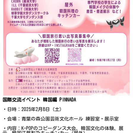
国際交流イベント 韓国編 PINNADA
・日時：2025年2月8日（土）
・会場：青葉の森公園芸術文化ホール 練習室・展示室
・内容：K-POPのコピーダンス大会、韓国文化の体験、展
示、韓国江藤梨乃キッチンカー（屋外）