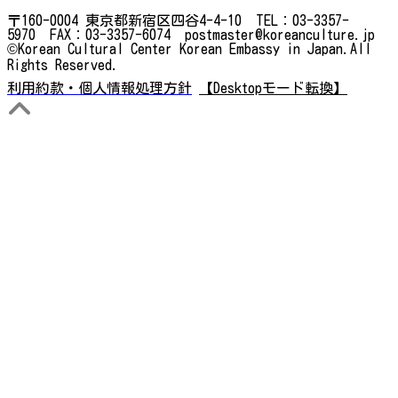
〒160-0004 東京都新宿区四谷4-4-10 TEL：03-3357-
5970 FAX：03-3357-6074 postmaster@koreanculture.jp
©Korean Cultural Center Korean Embassy in Japan.All
Rights Reserved.
利用約款・個人情報処理方針
【Desktopモード転換】