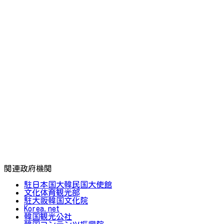
関連政府機関
駐日本国大韓民国大使館
文化体育観光部
駐大阪韓国文化院
Korea.net
韓国観光公社