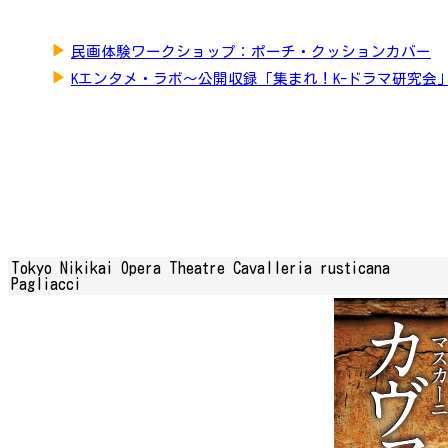
▶
民画体験ワークショップ：ポーチ・クッションカバー
▶
Kエンタメ・ラボ～公開収録「集まれ！K-ドラマ研究会
Tokyo Nikikai Opera Theatre Cavalleria rusticana
Pagliacci