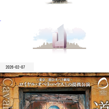
」
2026-02-07