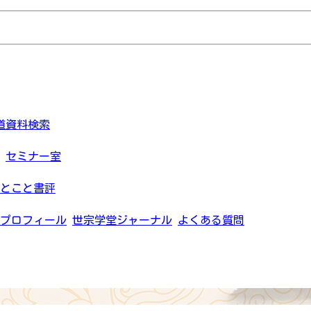
道資料検索
セミナー室
とこと書評
プロフィール
世宗学堂ジャーナル
よくある質問