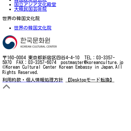
国立アジア文化殿堂
大韓民国芸術院
世界の韓国文化院
世界の韓国文化院
〒160-0004 東京都新宿区四谷4-4-10 TEL：03-3357-
5970 FAX：03-3357-6074 postmaster@koreanculture.jp
©Korean Cultural Center Korean Embassy in Japan.All
Rights Reserved.
利用約款・個人情報処理方針
【Desktopモード転換】