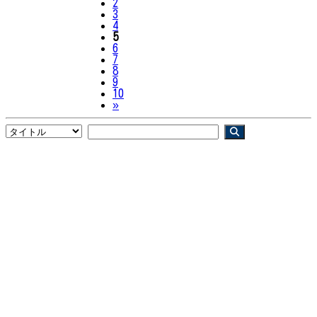
2
3
4
5
6
7
8
9
10
Next
»