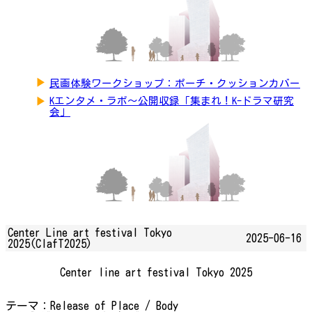
▶
民画体験ワークショップ：ポーチ・クッションカバー
▶
Kエンタメ・ラボ～公開収録「集まれ！K-ドラマ研究
会」
Center Line art festival Tokyo
2025-06-16
2025(ClafT2025)
Center line art festival Tokyo 2025
テーマ：Release of Place / Body