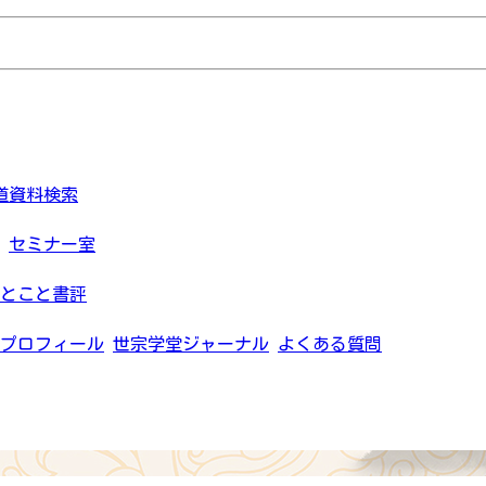
道資料検索
セミナー室
とこと書評
プロフィール
世宗学堂ジャーナル
よくある質問