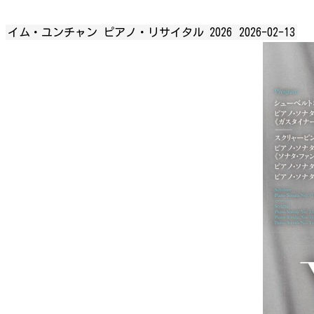
イム・ユンチャン ピアノ・リサイタル 2026
2026-02-13