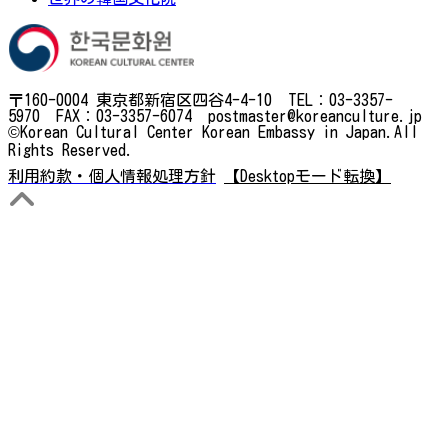
〒160-0004 東京都新宿区四谷4-4-10 TEL：03-3357-
5970 FAX：03-3357-6074 postmaster@koreanculture.jp
©Korean Cultural Center Korean Embassy in Japan.All
Rights Reserved.
利用約款・個人情報処理方針
【Desktopモード転換】