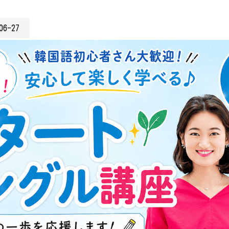
06-27