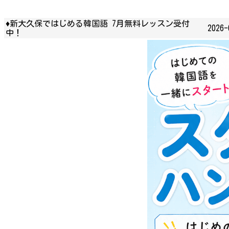
♦新大久保ではじめる韓国語 7月無料レッスン受付
2026-
中！