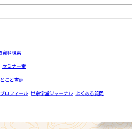
道資料検索
セミナー室
とこと書評
プロフィール
世宗学堂ジャーナル
よくある質問