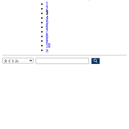
1
2
3
4
5
6
7
8
9
10
Next
»