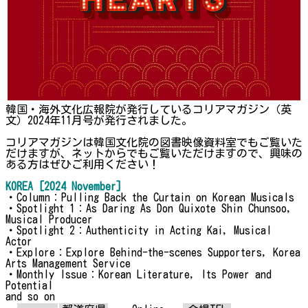
韓国・海外文化広報院が発行しているコリアマガジン（英
文）2024年11月号が発行されました。
コリアマガジンは韓国文化院の図書映像資料室でもご覧いた
だけますが、ネットからでもご覧いただけますので、興味の
ある方はぜひご利用ください！
KOREA [2024 November]
・Column：Pulling Back the Curtain on Korean Musicals
・Spotlight 1：As Daring As Don Quixote Shin Chunsoo,
Musical Producer
・Spotlight 2：Authenticity in Acting Kai, Musical
Actor
・Explore：Explore Behind-the-scenes Supporters, Korea
Arts Management Service
・Monthly Issue：Korean Literature, Its Power and
Potential
and so on