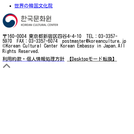
世界の韓国文化院
〒160-0004 東京都新宿区四谷4-4-10 TEL：03-3357-
5970 FAX：03-3357-6074 postmaster@koreanculture.jp
©Korean Cultural Center Korean Embassy in Japan.All
Rights Reserved.
利用約款・個人情報処理方針
【Desktopモード転換】