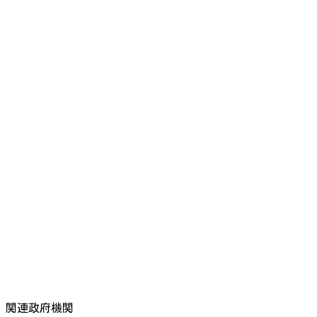
関連政府機関