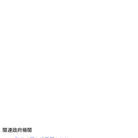
関連政府機関