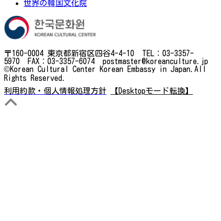
世界の韓国文化院
〒160-0004 東京都新宿区四谷4-4-10 TEL：03-3357-
5970 FAX：03-3357-6074 postmaster@koreanculture.jp
©Korean Cultural Center Korean Embassy in Japan.All
Rights Reserved.
利用約款・個人情報処理方針
【Desktopモード転換】