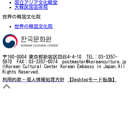
国立アジア文化殿堂
大韓民国芸術院
世界の韓国文化院
世界の韓国文化院
〒160-0004 東京都新宿区四谷4-4-10 TEL：03-3357-
5970 FAX：03-3357-6074 postmaster@koreanculture.jp
©Korean Cultural Center Korean Embassy in Japan.All
Rights Reserved.
利用約款・個人情報処理方針
【Desktopモード転換】