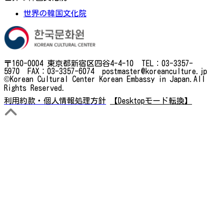
世界の韓国文化院
〒160-0004 東京都新宿区四谷4-4-10 TEL：03-3357-
5970 FAX：03-3357-6074 postmaster@koreanculture.jp
©Korean Cultural Center Korean Embassy in Japan.All
Rights Reserved.
利用約款・個人情報処理方針
【Desktopモード転換】