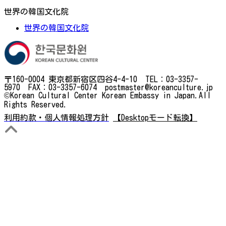
世界の韓国文化院
世界の韓国文化院
〒160-0004 東京都新宿区四谷4-4-10 TEL：03-3357-
5970 FAX：03-3357-6074 postmaster@koreanculture.jp
©Korean Cultural Center Korean Embassy in Japan.All
Rights Reserved.
利用約款・個人情報処理方針
【Desktopモード転換】