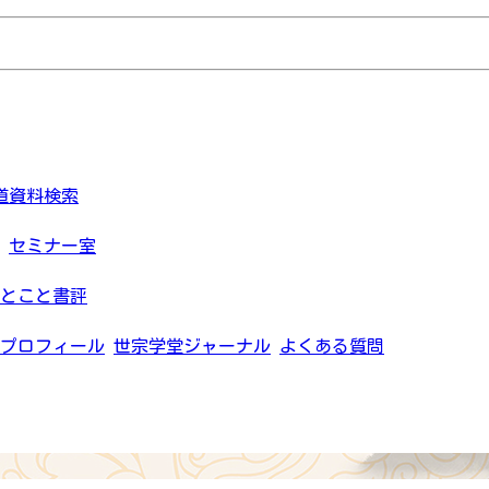
道資料検索
セミナー室
とこと書評
プロフィール
世宗学堂ジャーナル
よくある質問