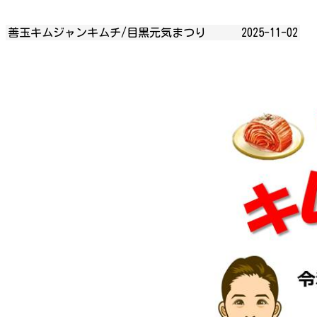
善玉キムジャンキムチ/目黒元気まつり
2025-11-02